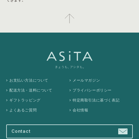
お支払い方法について
メールマガジン
配送方法・送料について
プライバシーポリシー
ギフトラッピング
特定商取引法に基づく表記
よくあるご質問
会社情報
Contact