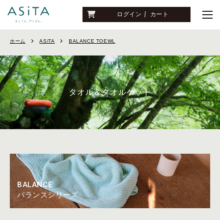
ログイン
カート
ホーム
ASiTA
BALANCE TOEWL
BALANCE
バランスシリーズ