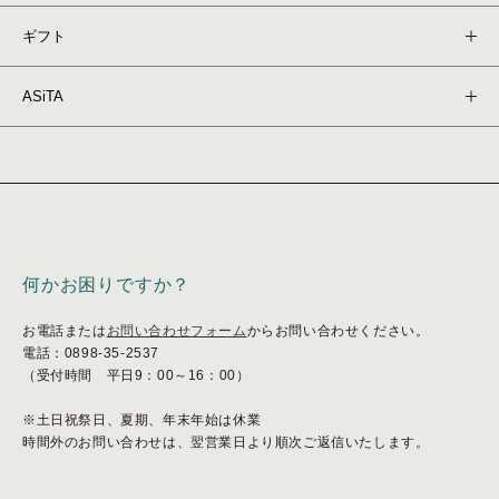
ギフト
ASiTA
ショッピングガイド
何かお困りですか？
お電話または
お問い合わせフォーム
からお問い合わせください。
電話：0898-35-2537
（受付時間 平日9：00～16：00）
※土日祝祭日、夏期、年末年始は休業
時間外のお問い合わせは、翌営業日より順次ご返信いたします。