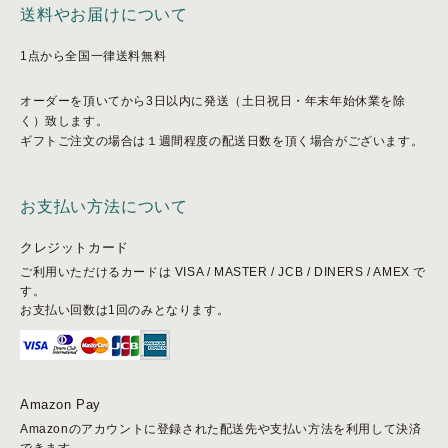
送料やお届けについて
1点から全国一律送料無料
オーダーを頂いてから3日以内に発送（土日祝日・年末年始休業を除
く）致します。
ギフトご注文の場合は１週間程度の配送日数を頂く場合がございます。
お支払い方法について
クレジットカード
ご利用いただけるカードは VISA / MASTER / JCB / DINERS / AMEX で
す。
お支払い回数は1回のみとなります。
Amazon Pay
Amazonのアカウントに登録された配送先や支払い方法を利用して決済
できます。