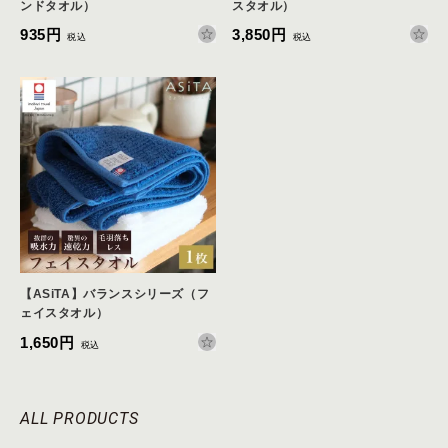
ンドタオル）
スタオル）
935円
3,850円
税込
税込
【ASiTA】バランスシリーズ（フ
ェイスタオル）
1,650円
税込
ALL PRODUCTS