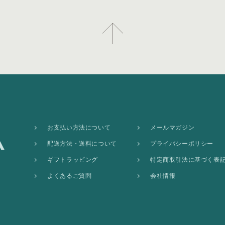
お支払い方法について
メールマガジン
配送方法・送料について
プライバシーポリシー
ギフトラッピング
特定商取引法に基づく表
よくあるご質問
会社情報