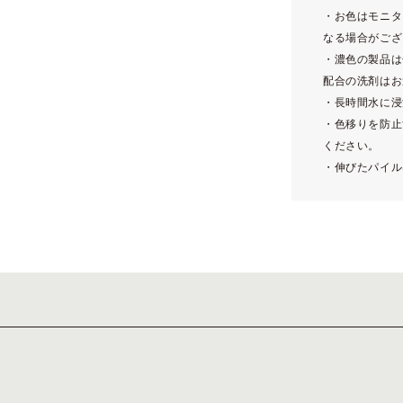
・お色はモニタ
なる場合がござ
・濃色の製品は
配合の洗剤はお
・長時間水に浸
・色移りを防止
ください。
・伸びたパイル