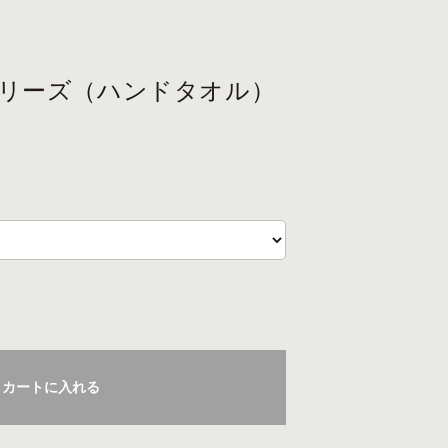
ムシリーズ（ハンドタオル）
カートに入れる