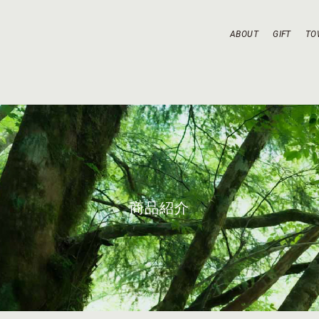
ABOUT
GIFT
TO
商品紹介