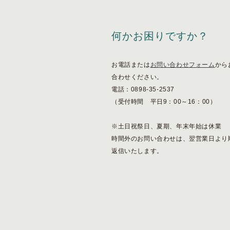
ショッピングガイド
何かお困りですか？
お電話または
お問い合わせフォーム
から
合わせください。
電話：0898-35-2537
（受付時間 平日9：00～16：00）
※土日祝祭日、夏期、年末年始は休業
時間外のお問い合わせは、翌営業日より
返信いたします。